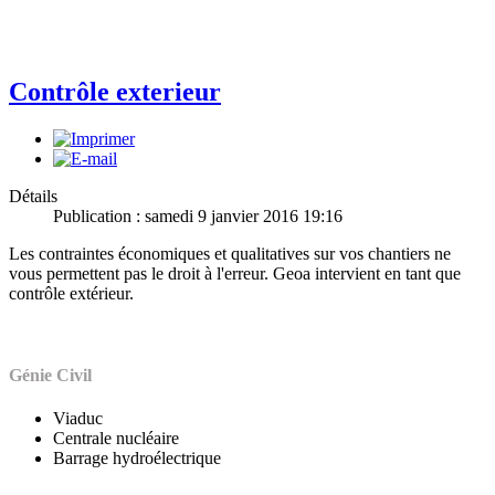
Contrôle exterieur
Détails
Publication : samedi 9 janvier 2016 19:16
Les contraintes économiques et qualitatives sur vos chantiers ne
vous permettent pas le droit à l'erreur. Geoa intervient en tant que
contrôle extérieur.
Génie Civil
Viaduc
Centrale nucléaire
Barrage hydroélectrique