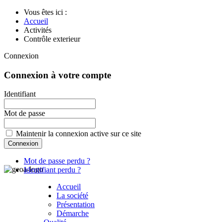
Vous êtes ici :
Accueil
Activités
Contrôle exterieur
Connexion
Connexion à votre compte
Identifiant
Mot de passe
Maintenir la connexion active sur ce site
Mot de passe perdu ?
Identifiant perdu ?
Accueil
La société
Présentation
Démarche