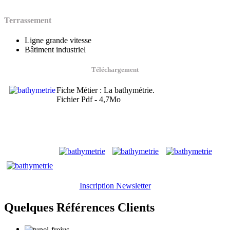
Terrassement
Ligne grande vitesse
Bâtiment industriel
Téléchargement
Fiche Métier : La bathymétrie.
Fichier Pdf - 4,7Mo
Inscription Newsletter
Quelques Références Clients