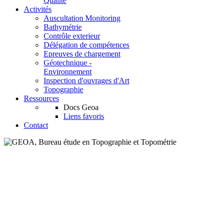
Qualité
Activités
Auscultation Monitoring
Bathymétrie
Contrôle exterieur
Délégation de compétences
Epreuves de chargement
Géotechnique -
Environnement
Inspection d'ouvrages d'Art
Topographie
Ressources
Docs Geoa
Liens favoris
Contact