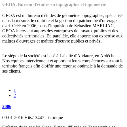
GEOA, Bureau d'études en topographie et topométrie
GEOA est un bureau d'études de géomètres topographes, spécialisé
dans la mesure, le contrôle et la gestion du patrimoine d'ouvrages
d'art. Créé en 2006, sous l’impulsion de Sébastien MARLIAC,
GEOA intervient auprès des entreprises de travaux publics et des
collectivités territoriales. En parallèle, elle apporte son expertise aux
maîtres d'ouvrages et maîtres d'oeuvre publics et privés .
Le siège de la société est basé à Labatie d'Andaure, en Ardèche.
Nos équipes interviennent et apportent leurs compétences sur tout le
territoire français afin d'offrir une réponse optimale à la demande de
ses clients.
1
2
2006
09-01-2016 Hits:13447 historique