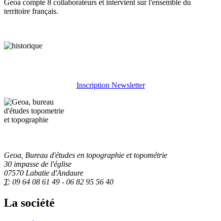
Geoa compte 8 collaborateurs et intervient sur l'ensemble du
territoire français.
Inscription Newsletter
Geoa, Bureau d'études en topographie et topométrie
30 impasse de l'église
07570 Labatie d'Andaure
T:
09 64 08 61 49 - 06 82 95 56 40
La société