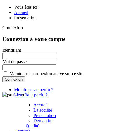
Vous êtes ici :
Accueil
Présentation
Connexion
Connexion à votre compte
Identifiant
Mot de passe
Maintenir la connexion active sur ce site
Mot de passe perdu ?
Identifiant perdu ?
Accueil
La société
Présentation
Démarche
Qualité