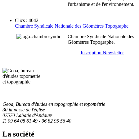
l'urbanisme et de l'environnement.
Clics : 4042
Chambre Syndicale Nationale des Géomètres Topographe
Chambre Syndicale Nationale des
Géomètres Topographe.
Inscription Newsletter
Geoa, Bureau d'études en topographie et topométrie
30 impasse de l'église
07570 Labatie d'Andaure
T:
09 64 08 61 49 - 06 82 95 56 40
La société