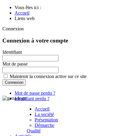
Vous êtes ici :
Accueil
Liens web
Connexion
Connexion à votre compte
Identifiant
Mot de passe
Maintenir la connexion active sur ce site
Mot de passe perdu ?
Identifiant perdu ?
Accueil
La société
Présentation
Démarche
Qualité