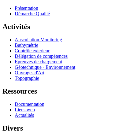
Présentation
Démarche Qualité
Activités
Auscultation Monitoring
Bathymétrie
Contrôle exterieur
Délégation de compétences
Epreuves de chargement
Géotechnique - Environnement
Ouvrages d'Art
Topographie
Ressources
Documentation
Liens web
Actualités
Divers