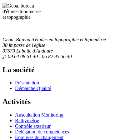
Geoa, Bureau d'études en topographie et topométrie
30 impasse de l'église
07570 Labatie d'Andaure
T:
09 64 08 61 49 - 06 82 95 56 40
La société
Présentation
Démarche Qualité
Activités
Auscultation Monitoring
Bathymétrie
Contrôle exterieur
Délégation de compétences
Epreuves de chargement