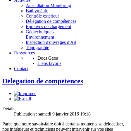
Activités
Auscultation Monitoring
Bathymétrie
Contrôle exterieur
Délégation de compétences
Epreuves de chargement
Géotechnique -
Environnement
Inspection d'ouvrages d'Art
Topographie
Ressources
Docs Geoa
Liens favoris
Contact
Délégation de compétences
Détails
Publication : samedi 9 janvier 2016 19:18
Parce que notre savoir-faire doit à certains moments se délocaliser,
nos ingénieurs et techniciens peuvent intervenir sur vos sites