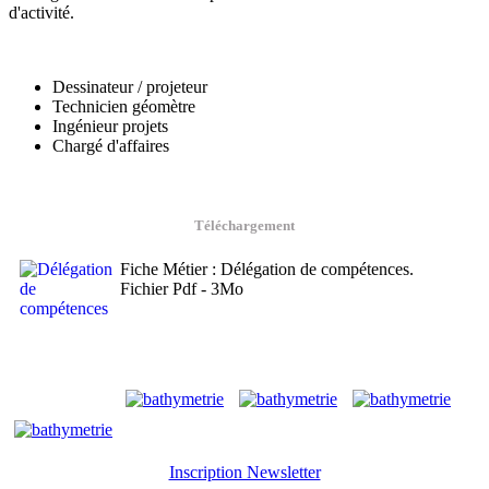
d'activité.
Dessinateur / projeteur
Technicien géomètre
Ingénieur projets
Chargé d'affaires
Téléchargement
Fiche Métier : Délégation de compétences.
Fichier Pdf - 3Mo
Inscription Newsletter