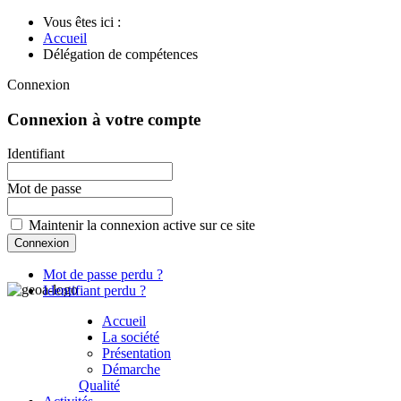
Vous êtes ici :
Accueil
Délégation de compétences
Connexion
Connexion à votre compte
Identifiant
Mot de passe
Maintenir la connexion active sur ce site
Mot de passe perdu ?
Identifiant perdu ?
Accueil
La société
Présentation
Démarche
Qualité