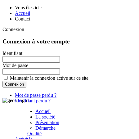
Vous êtes ici :
Accueil
Contact
Connexion
Connexion à votre compte
Identifiant
Mot de passe
Maintenir la connexion active sur ce site
Mot de passe perdu ?
Identifiant perdu ?
Accueil
La société
Présentation
Démarche
Qualité