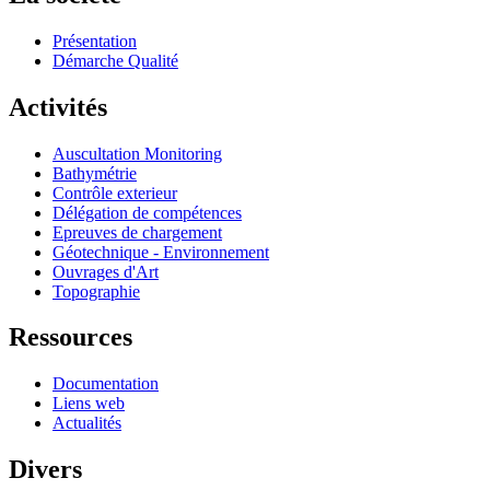
Présentation
Démarche Qualité
Activités
Auscultation Monitoring
Bathymétrie
Contrôle exterieur
Délégation de compétences
Epreuves de chargement
Géotechnique - Environnement
Ouvrages d'Art
Topographie
Ressources
Documentation
Liens web
Actualités
Divers