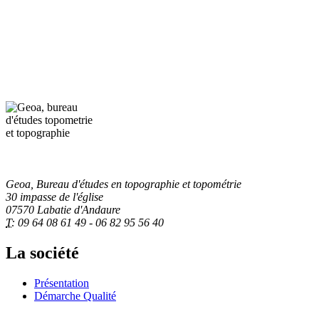
Geoa, Bureau d'études en topographie et topométrie
30 impasse de l'église
07570 Labatie d'Andaure
T:
09 64 08 61 49 - 06 82 95 56 40
La société
Présentation
Démarche Qualité