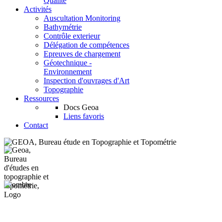
Qualité
Activités
Auscultation Monitoring
Bathymétrie
Contrôle exterieur
Délégation de compétences
Epreuves de chargement
Géotechnique -
Environnement
Inspection d'ouvrages d'Art
Topographie
Ressources
Docs Geoa
Liens favoris
Contact