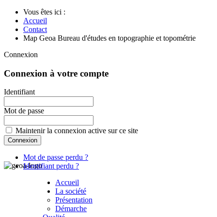
Vous êtes ici :
Accueil
Contact
Map Geoa Bureau d'études en topographie et topométrie
Connexion
Connexion à votre compte
Identifiant
Mot de passe
Maintenir la connexion active sur ce site
Mot de passe perdu ?
Identifiant perdu ?
Accueil
La société
Présentation
Démarche