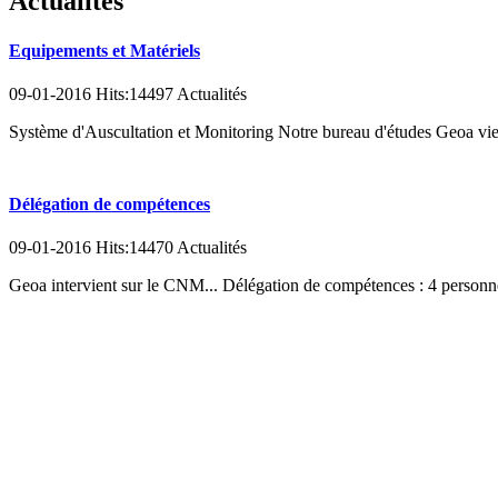
Actualités
Equipements et Matériels
09-01-2016 Hits:14497 Actualités
Système d'Auscultation et Monitoring Notre bureau d'études Geoa vien
Délégation de compétences
09-01-2016 Hits:14470 Actualités
Geoa intervient sur le CNM... Délégation de compétences : 4 personne