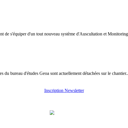
t de s'équiper d'un tout nouveau système d'Auscultation et Monitoring
s du bureau d'études Geoa sont actuellement détachées sur le chantier..
Inscription Newsletter