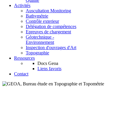
Qualité
Activités
Auscultation Monitoring
Bathymétrie
Contrôle exterieur
Délégation de compétences
Epreuves de chargement
Géotechnique -
Environnement
Inspection d'ouvrages d'Art
Topographie
Ressources
Docs Geoa
Liens favoris
Contact