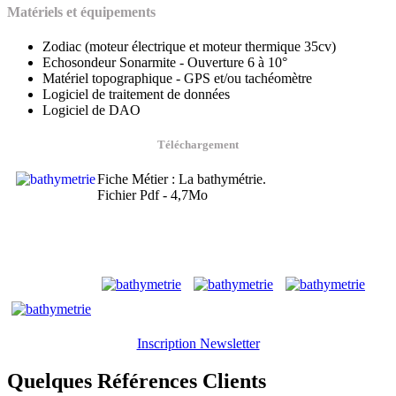
Matériels et équipements
Zodiac (moteur électrique et moteur thermique 35cv)
Echosondeur Sonarmite - Ouverture 6 à 10°
Matériel topographique - GPS et/ou tachéomètre
Logiciel de traitement de données
Logiciel de DAO
Téléchargement
Fiche Métier : La bathymétrie.
Fichier Pdf - 4,7Mo
Inscription Newsletter
Quelques Références Clients