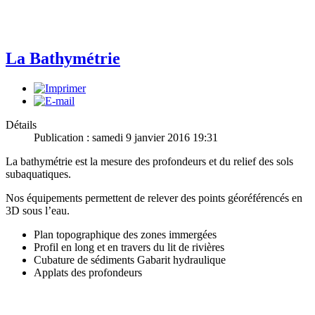
La Bathymétrie
Détails
Publication : samedi 9 janvier 2016 19:31
La bathymétrie est la mesure des profondeurs et du relief des sols
subaquatiques.
Nos équipements permettent de relever des points géoréférencés en
3D sous l’eau.
Plan topographique des zones immergées
Profil en long et en travers du lit de rivières
Cubature de sédiments Gabarit hydraulique
Applats des profondeurs