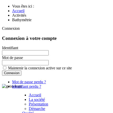
Vous êtes ici :
Accueil
Activités
Bathymétrie
Connexion
Connexion à votre compte
Identifiant
Mot de passe
Maintenir la connexion active sur ce site
Mot de passe perdu ?
Identifiant perdu ?
Accueil
La société
Présentation
Démarche