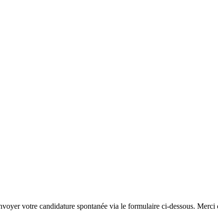
yer votre candidature spontanée via le formulaire ci-dessous. Merci de 