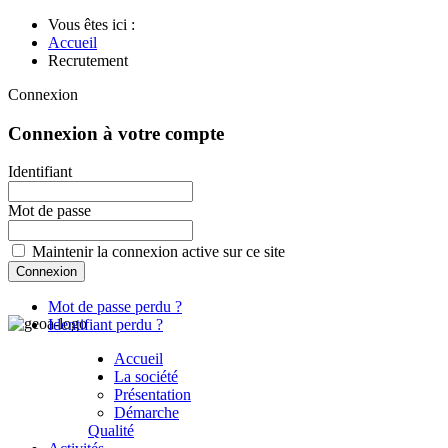
Vous êtes ici :
Accueil
Recrutement
Connexion
Connexion à votre compte
Identifiant
Mot de passe
Maintenir la connexion active sur ce site
Mot de passe perdu ?
Identifiant perdu ?
Accueil
La société
Présentation
Démarche
Qualité