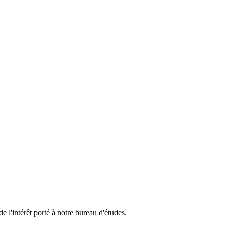
l'intérêt porté à notre bureau d'études.