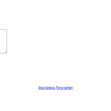
Inscription Newsletter