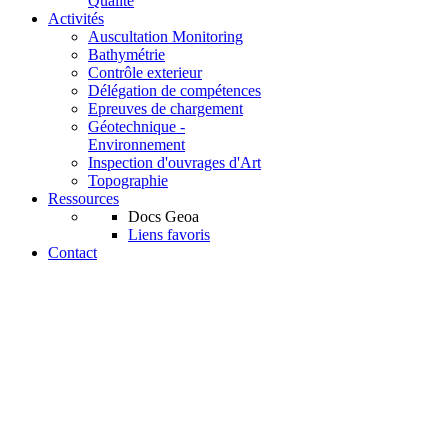
Qualité
Activités
Auscultation Monitoring
Bathymétrie
Contrôle exterieur
Délégation de compétences
Epreuves de chargement
Géotechnique -
Environnement
Inspection d'ouvrages d'Art
Topographie
Ressources
Docs Geoa
Liens favoris
Contact