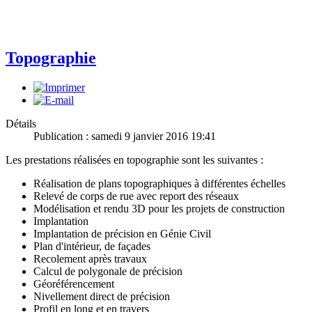
Topographie
Détails
Publication : samedi 9 janvier 2016 19:41
Les prestations réalisées en topographie sont les suivantes :
Réalisation de plans topographiques à différentes échelles
Relevé de corps de rue avec report des réseaux
Modélisation et rendu 3D pour les projets de construction
Implantation
Implantation de précision en Génie Civil
Plan d'intérieur, de façades
Recolement après travaux
Calcul de polygonale de précision
Géoréférencement
Nivellement direct de précision
Profil en long et en travers