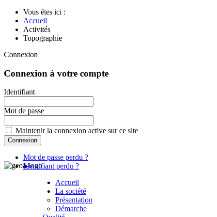
Vous êtes ici :
Accueil
Activités
Topographie
Connexion
Connexion à votre compte
Identifiant
Mot de passe
Maintenir la connexion active sur ce site
Mot de passe perdu ?
Identifiant perdu ?
Accueil
La société
Présentation
Démarche