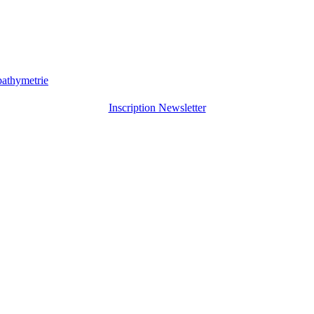
Inscription Newsletter