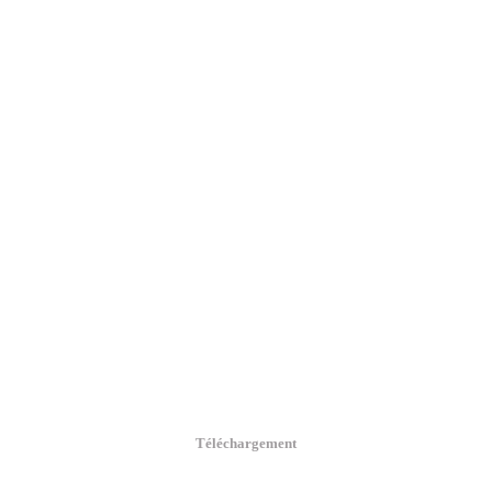
Téléchargement