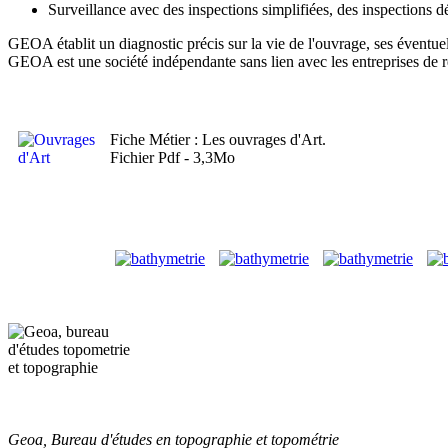
Surveillance avec des inspections simplifiées, des inspections dé
GEOA établit un diagnostic précis sur la vie de l'ouvrage, ses éventuell
GEOA est une société indépendante sans lien avec les entreprises de r
Fiche Métier : Les ouvrages d'Art.
Fichier Pdf - 3,3Mo
Geoa, Bureau d'études en topographie et topométrie