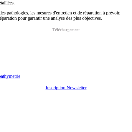
taillées.
es pathologies, les mesures d'entretien et de réparation à prévoir.
éparation pour garantir une analyse des plus objectives.
Téléchargement
Inscription Newsletter