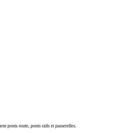
ent ponts route, ponts rails et passerelles.