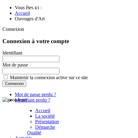
Vous êtes ici :
Accueil
Ouvrages d'Art
Connexion
Connexion à votre compte
Identifiant
Mot de passe
Maintenir la connexion active sur ce site
Mot de passe perdu ?
Identifiant perdu ?
Accueil
La société
Présentation
Démarche
Qualité