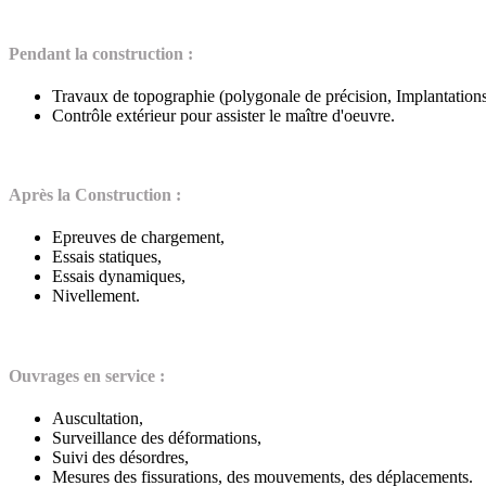
Pendant la construction :
Travaux de topographie (polygonale de précision, Implantations 
Contrôle extérieur pour assister le maître d'oeuvre.
Après la Construction :
Epreuves de chargement,
Essais statiques,
Essais dynamiques,
Nivellement.
Ouvrages en service :
Auscultation,
Surveillance des déformations,
Suivi des désordres,
Mesures des fissurations, des mouvements, des déplacements.