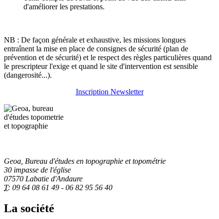
d'améliorer les prestations.
NB : De façon générale et exhaustive, les missions longues
entraînent la mise en place de consignes de sécurité (plan de
prévention et de sécurité) et le respect des règles particulières quand
le prescripteur l'exige et quand le site d'intervention est sensible
(dangerosité...).
Inscription Newsletter
Geoa, Bureau d'études en topographie et topométrie
30 impasse de l'église
07570 Labatie d'Andaure
T:
09 64 08 61 49 - 06 82 95 56 40
La société