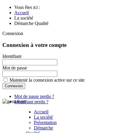
Vous êtes ici :
Accueil
La société
Démarche Qualité
Connexion
Connexion à votre compte
Identifiant
Mot de passe
Maintenir la connexion active sur ce site
Mot de passe perdu ?
Identifiant perdu ?
Accueil
La société
Présentation
Démarche