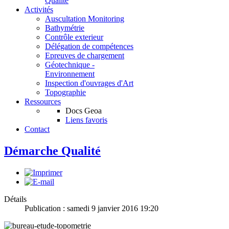
Qualité
Activités
Auscultation Monitoring
Bathymétrie
Contrôle exterieur
Délégation de compétences
Epreuves de chargement
Géotechnique -
Environnement
Inspection d'ouvrages d'Art
Topographie
Ressources
Docs Geoa
Liens favoris
Contact
Démarche Qualité
Détails
Publication : samedi 9 janvier 2016 19:20