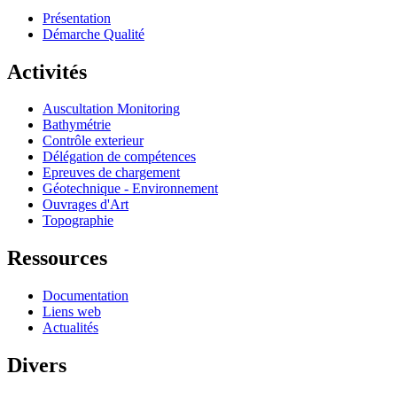
Présentation
Démarche Qualité
Activités
Auscultation Monitoring
Bathymétrie
Contrôle exterieur
Délégation de compétences
Epreuves de chargement
Géotechnique - Environnement
Ouvrages d'Art
Topographie
Ressources
Documentation
Liens web
Actualités
Divers