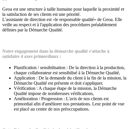
Geoa est une structure à taille humaine pour laquelle la proximité et
la satisfaction de ses clients est une priorité.
L'assistante de direction est «le responsable qualité» de Geoa. Elle
veille au respect et à l'application des procédures préalablement
définies par la Démarche Qualité.
Notre engagement dans la démarche qualité s'attache à
satisfaire 4 axes primordiaux :
Planification / sensibilisation : De la direction à la production,
chaque collaborateur est sensibilisé à la Démarche Qualité,
Application : De la demande du client à la fin de la mission, la
Démarche Qualité est présente et doit s'appliquer,
Vérification : A chaque étape de la mission, la Démarche
Qualité impose de nombreuses vérifications,
Amélioration / Progression : L'avis de nos clients est
primordial afin d'améliorer nos prestations. Leur point de vue
est placé au centre de nos préoccupations.