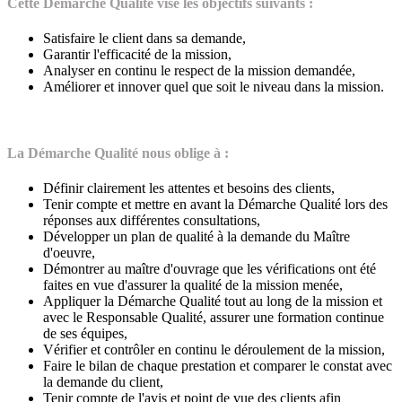
Cette Démarche Qualité vise les objectifs suivants :
Satisfaire le client dans sa demande,
Garantir l'efficacité de la mission,
Analyser en continu le respect de la mission demandée,
Améliorer et innover quel que soit le niveau dans la mission.
La Démarche Qualité nous oblige à :
Définir clairement les attentes et besoins des clients,
Tenir compte et mettre en avant la Démarche Qualité lors des
réponses aux différentes consultations,
Développer un plan de qualité à la demande du Maître
d'oeuvre,
Démontrer au maître d'ouvrage que les vérifications ont été
faites en vue d'assurer la qualité de la mission menée,
Appliquer la Démarche Qualité tout au long de la mission et
avec le Responsable Qualité, assurer une formation continue
de ses équipes,
Vérifier et contrôler en continu le déroulement de la mission,
Faire le bilan de chaque prestation et comparer le constat avec
la demande du client,
Tenir compte de l'avis et point de vue des clients afin