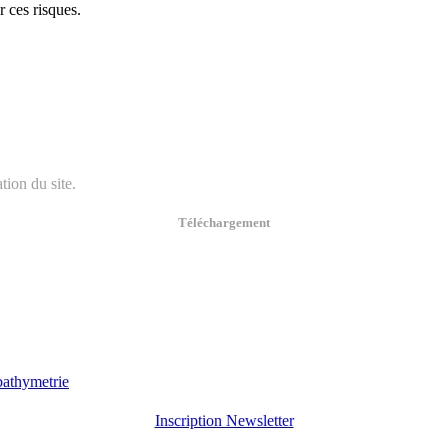
 ces risques.
tion du site.
Téléchargement
Inscription Newsletter