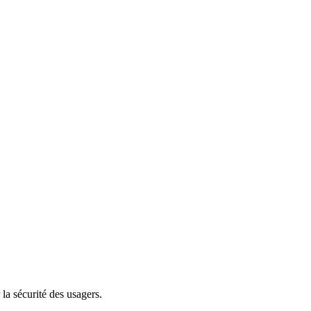
 la sécurité des usagers.