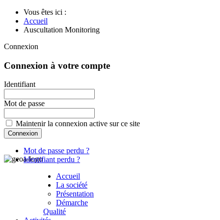
Vous êtes ici :
Accueil
Auscultation Monitoring
Connexion
Connexion à votre compte
Identifiant
Mot de passe
Maintenir la connexion active sur ce site
Mot de passe perdu ?
Identifiant perdu ?
Accueil
La société
Présentation
Démarche
Qualité