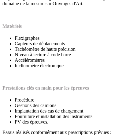
domaine de la mesure sur Ouvrages d'Art.
Matériels
Flexigraphes
Capteurs de déplacements
Tachéomètre de haute précision
Niveau à lecture à code barre
Accéléromètres
Inclinomètre électronique
Prestations clés en main pour les épreuves
Procédure
Gestions des camions
Implantation des cas de chargement
Fourniture et installation des instruments
PV des épreuves.
Essais réalisés conformément aux prescriptions prévues :