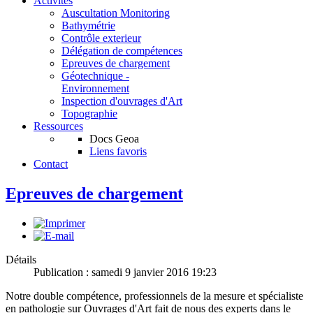
Activités
Auscultation Monitoring
Bathymétrie
Contrôle exterieur
Délégation de compétences
Epreuves de chargement
Géotechnique -
Environnement
Inspection d'ouvrages d'Art
Topographie
Ressources
Docs Geoa
Liens favoris
Contact
Epreuves de chargement
Détails
Publication : samedi 9 janvier 2016 19:23
Notre double compétence, professionnels de la mesure et spécialiste
en pathologie sur Ouvrages d'Art fait de nous des experts dans le