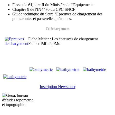
Fassicule 61, titre II du Ministère de l'Equipement
Chapitre 9 de l'IN4470 du CPC SNCF
Guide technique du Setra "Epreuves de chargement des
ponts-routes et passerelles-piètonnes.
Téléchargement
Fiche Métier : Les épreuves de chargement.
Fichier Pdf - 5,9Mo
Inscription Newsletter