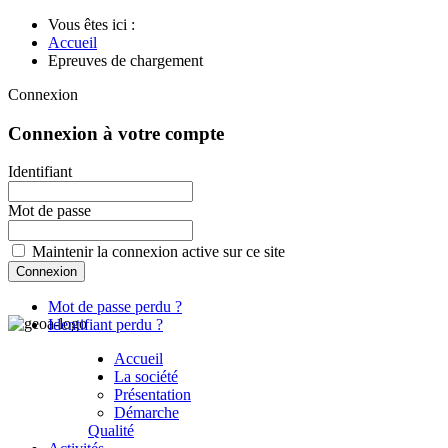
Vous êtes ici :
Accueil
Epreuves de chargement
Connexion
Connexion à votre compte
Identifiant
Mot de passe
Maintenir la connexion active sur ce site
Mot de passe perdu ?
Identifiant perdu ?
Accueil
La société
Présentation
Démarche
Qualité