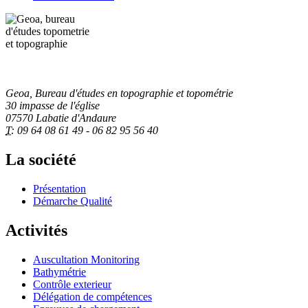
Geoa, Bureau d'études en topographie et topométrie
30 impasse de l'église
07570 Labatie d'Andaure
T:
09 64 08 61 49 - 06 82 95 56 40
La société
Présentation
Démarche Qualité
Activités
Auscultation Monitoring
Bathymétrie
Contrôle exterieur
Délégation de compétences