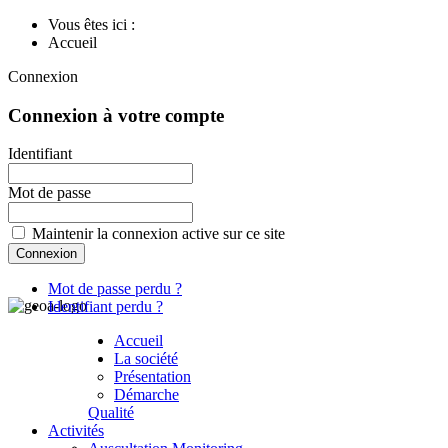
Vous êtes ici :
Accueil
Connexion
Connexion à votre compte
Identifiant
Mot de passe
Maintenir la connexion active sur ce site
Mot de passe perdu ?
Identifiant perdu ?
Accueil
La société
Présentation
Démarche
Qualité
Activités