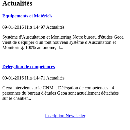
Actualités
Equipements et Matériels
09-01-2016 Hits:14497 Actualités
Système d'Auscultation et Monitoring Notre bureau d'études Geoa
vient de s'équiper d'un tout nouveau système d'Auscultation et
Monitoring. 100% autonome, il...
Délégation de compétences
09-01-2016 Hits:14471 Actualités
Geoa intervient sur le CNM... Délégation de compétences : 4
personnes du bureau d'études Geoa sont actuellement détachées
sur le chantier...
Inscription Newsletter