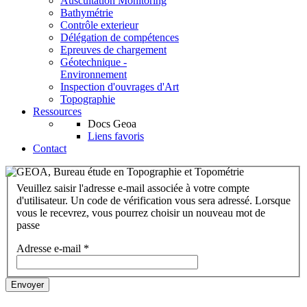
Auscultation Monitoring
Bathymétrie
Contrôle exterieur
Délégation de compétences
Epreuves de chargement
Géotechnique -
Environnement
Inspection d'ouvrages d'Art
Topographie
Ressources
Docs Geoa
Liens favoris
Contact
Veuillez saisir l'adresse e-mail associée à votre compte
d'utilisateur. Un code de vérification vous sera adressé. Lorsque
vous le recevrez, vous pourrez choisir un nouveau mot de
passe
Adresse e-mail
*
Envoyer