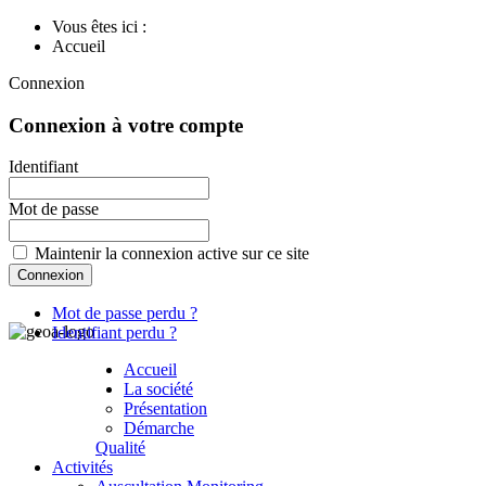
Vous êtes ici :
Accueil
Connexion
Connexion à votre compte
Identifiant
Mot de passe
Maintenir la connexion active sur ce site
Mot de passe perdu ?
Identifiant perdu ?
Accueil
La société
Présentation
Démarche
Qualité
Activités