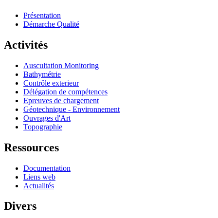
Présentation
Démarche Qualité
Activités
Auscultation Monitoring
Bathymétrie
Contrôle exterieur
Délégation de compétences
Epreuves de chargement
Géotechnique - Environnement
Ouvrages d'Art
Topographie
Ressources
Documentation
Liens web
Actualités
Divers