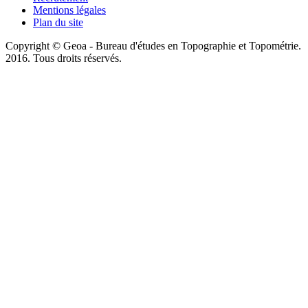
Mentions légales
Plan du site
Copyright © Geoa - Bureau d'études en Topographie et Topométrie.
2016. Tous droits réservés.