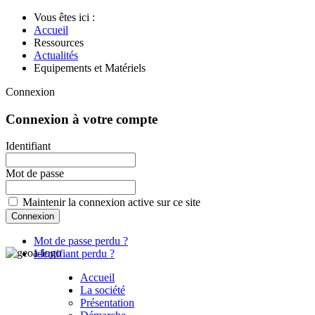
Vous êtes ici :
Accueil
Ressources
Actualités
Equipements et Matériels
Connexion
Connexion à votre compte
Identifiant
Mot de passe
Maintenir la connexion active sur ce site
Mot de passe perdu ?
Identifiant perdu ?
Accueil
La société
Présentation