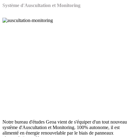
Système d'Auscultation et Monitoring
Notre bureau d'études Geoa vient de s'équiper d'un tout nouveau
système d'Auscultation et Monitoring. 100% autonome, il est
alimenté en énergie renouvelable par le biais de panneaux