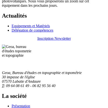
photovoltaïques. Nous vous proposerons un zoom sur cet
équipement dans les prochains jours.
Actualités
Equipements et Matériels
Délégation de compétences
Inscription Newsletter
Geoa, Bureau d'études en topographie et topométrie
30 impasse de l'église
07570 Labatie d'Andaure
T:
09 64 08 61 49 - 06 82 95 56 40
La société
Présentation