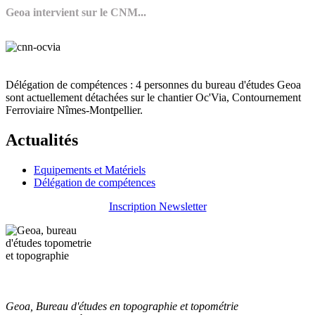
Geoa intervient sur le CNM...
Délégation de compétences : 4 personnes du bureau d'études Geoa
sont actuellement détachées sur le chantier Oc'Via, Contournement
Ferroviaire Nîmes-Montpellier.
Actualités
Equipements et Matériels
Délégation de compétences
Inscription Newsletter
Geoa, Bureau d'études en topographie et topométrie