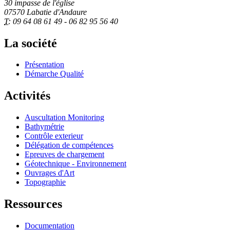
30 impasse de l'église
07570 Labatie d'Andaure
T:
09 64 08 61 49 - 06 82 95 56 40
La société
Présentation
Démarche Qualité
Activités
Auscultation Monitoring
Bathymétrie
Contrôle exterieur
Délégation de compétences
Epreuves de chargement
Géotechnique - Environnement
Ouvrages d'Art
Topographie
Ressources
Documentation