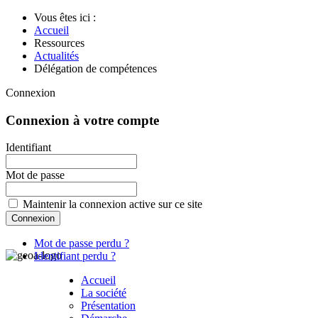
Vous êtes ici :
Accueil
Ressources
Actualités
Délégation de compétences
Connexion
Connexion à votre compte
Identifiant
Mot de passe
Maintenir la connexion active sur ce site
Mot de passe perdu ?
Identifiant perdu ?
Accueil
La société
Présentation